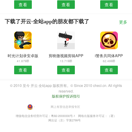
查看
查看
查看
下载了开云·全站app的朋友都下载了
更多
时光计划录安卓版
剪映微视频剪辑APP
i警务共同体APP
41.87MB
13.71MB
62.49MB
查看
查看
查看
© 2010 至今 开云·全站app 版权所有。© Since 2010 checi.cn. All rights
reserved.
版权保护投诉指引
・
网上有害信息举报专区
增值电信业务经营许可证：粤B2-20030330号-1
网络出版服务许可证：（署）
网出证（京）字第2799号