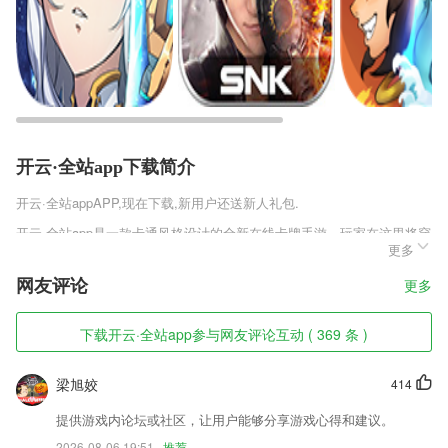
开云·全站app下载简介
开云·全站app
APP,现在下载,新用户还送新人礼包.
开云·全站app是一款卡通风格设计的全新在线卡牌手游，玩家在这里将穿
更多
梭时空，进入到一个全新的卡通世界，在这里玩家将通过招募一些强大的
Q版战士来为你麾下，在你的培养下，成为一个又一个强大的战士，玩家
网友评论
更多
利用自己的战术策略，来战胜一个又一个的敌人，在这个大陆上得以立
足。
下载开云·全站app参与网友评论互动 ( 369 条 )
开云·全站app软件特色
1,【离线朗读】：还在担心听文章耗流量?不用怕，选择离线主播，没网
梁旭姣
414
也能听哦
提供游戏内论坛或社区，让用户能够分享游戏心得和建议。
2,用户在应用中就能对智能等进行控制，便于用户的管理；
2026-08-06 19:51
推荐