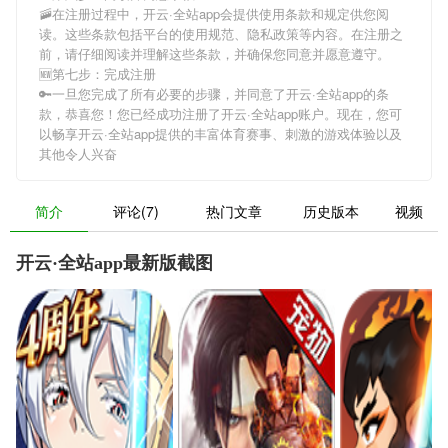
🚠在注册过程中，
开云·全站app
会提供使用条款和规定供您阅
读。这些条款包括平台的使用规范、隐私政策等内容。在注册之
前，请仔细阅读并理解这些条款，并确保您同意并愿意遵守。
🆕第七步：完成注册
🔑一旦您完成了所有必要的步骤，并同意了
开云·全站app
的条
款，恭喜您！您已经成功注册了开云·全站app账户。现在，您可
以畅享
开云·全站app
提供的丰富体育赛事、刺激的游戏体验以及
其他令人兴奋
简介
评论(7)
热门文章
历史版本
视频
开云·全站app最新版截图