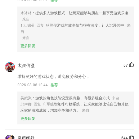
3,专注周末旅游度假，提供精品酒店、特色景点、门票的实时搜索预定。
4,深度加速，特有的空间整理，碎片整理技术更可优化手机存储速度。
水冰林
：提供多人游戏模式，让玩家能够与朋友一起享受游戏乐趣
来自
5,获取到一些比较好的客源信息一点都不难，数据什么的提供的很完善；
1.江娣蓝 回复 耿腾俊
游戏的故事情节很有深度，让人沉浸其中
来
6,市场动态，每日更新最新的2265行业动态
自
来自
开云·全站app软件优势
更多回复
1.拥有执业兽医(兽医全科)、执业兽医(水生动物)、宠物医师技能操作等
各类课程
太叔信凝
57
2.用户如果在软件中遇到了任何有需要的试题或者是掌握不牢靠的知识点
内容，可以让用户添加到自己的试题收藏夹中，然后就可以在有需要的时
维持良好的游戏状态，避免疲劳和分心，
候进行查看了
2026-08-06 12:44
推荐
3.每个试题都为大家推荐最佳的答案，掌握更多的知识重点。
吴娥岚
：游戏的角色技能设定很有趣，有很多组合方式
来自
4.了非常优质的视频教学服务，用户可以在这里查看自己的学习课程
邱琳卿 回复 印军蝶
增加排行榜系统，让玩家能够比较自己和其他
5.·通过模拟练习来判断自己缺失的知识点和薄弱环节，通过错题重做功
玩家的游戏成绩，增加竞争和动力。
来自
能，来补足学员短板，助力考试通关
更多回复
6.大量诗词分类，支持多种方式搜索。
开云·全站app更新了什么?
皇甫阅祥
544