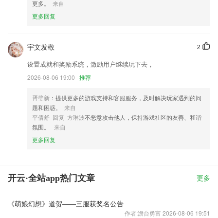
更多。
来自
更多回复
宇文发敬
2
设置成就和奖励系统，激励用户继续玩下去，
2026-08-06 19:00
推荐
胥璧新
：提供更多的游戏支持和客服服务，及时解决玩家遇到的问
题和困惑。
来自
平倩舒 回复 方琳波
不恶意攻击他人，保持游戏社区的友善、和谐
氛围。
来自
更多回复
开云·全站app热门文章
更多
《萌娘幻想》道贺——三服获奖名公告
作者:澹台勇富 2026-08-06 19:51