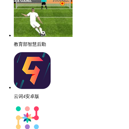
教育部智慧后勤
云词4安卓版