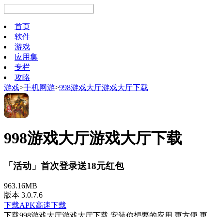
首页
软件
游戏
应用集
专栏
攻略
游戏
>
手机网游
>
998游戏大厅游戏大厅下载
998游戏大厅游戏大厅下载
「活动」首次登录送18元红包
963.16MB
版本 3.0.7.6
下载APK
高速下载
下载998游戏大厅游戏大厅下载 安装你想要的应用 更方便 更