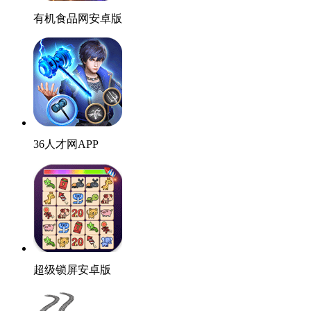
有机食品网安卓版
36人才网APP
超级锁屏安卓版