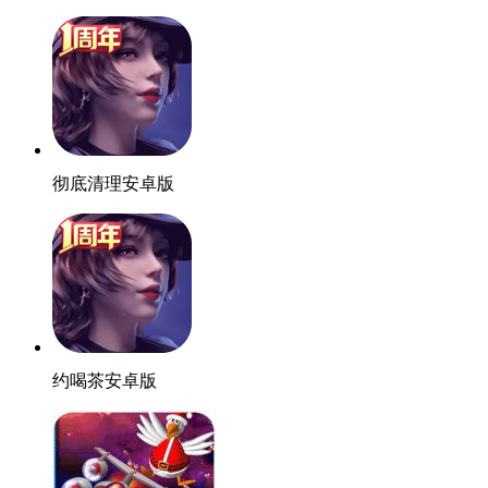
彻底清理安卓版
约喝茶安卓版