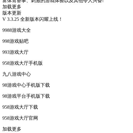
富体育赛事、刺激的游戏体验以及其他令人兴奋!
加载更多
版本更新
V 3.3.25 全新版本闪耀上线！
9988游戏大全
998游戏贴吧
993游戏大厅
958游戏大厅手机版
九八游戏中心
98游戏中心手机版下载
98游戏平台手机版下载
958游戏大厅下载
958游戏大厅官网
加载更多