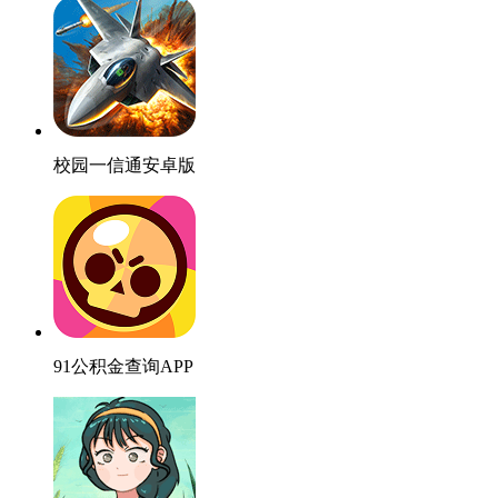
校园一信通安卓版
91公积金查询APP