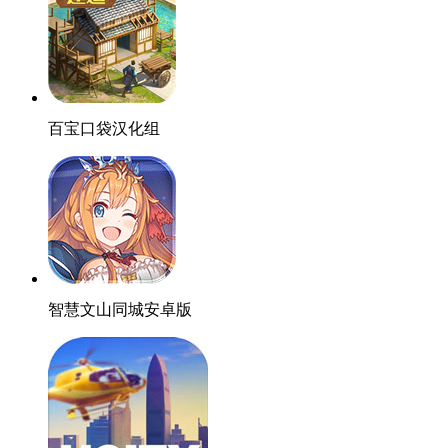
百宝口袋汉化组
智慧文山同城安卓版