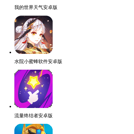
我的世界天气安卓版
水院小蜜蜂软件安卓版
流量终结者安卓版