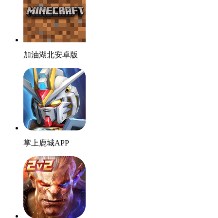
加油湖北安卓版
掌上鹿城APP