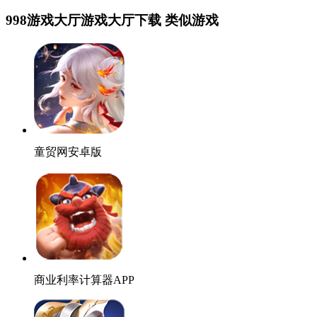
998游戏大厅游戏大厅下载 类似游戏
童贸网安卓版
商业利率计算器APP