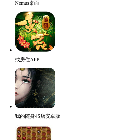
Nemus桌面
找房住APP
我的随身4S店安卓版