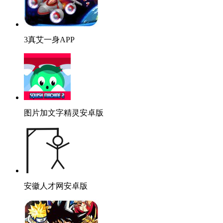
3真艾一身APP
图片加文字精灵安卓版
安徽人才网安卓版