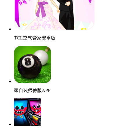
TCL空气管家安卓版
家自装师傅版APP