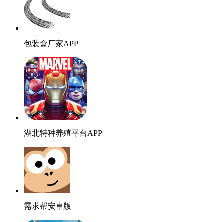
包装盒厂家APP
湖北特种养殖平台APP
需求帮安卓版