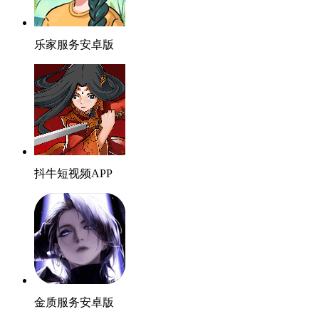
乐家服务安卓版
抖牛短视频APP
金质服务安卓版