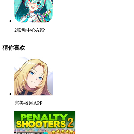
2联动中心APP
猜你喜欢
完美校园APP