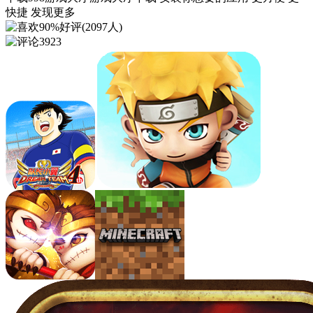
快捷 发现更多
90%好评(2097人)
3923