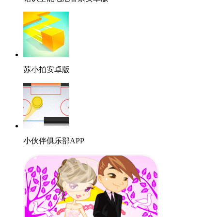
苏小拍安卓版
小伙伴俱乐部APP