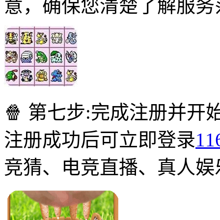
意，确保您清楚了解服务
🍿 第七步:完成注册并开
注册成功后可立即登录
1
竞猜、电竞直播、真人娱