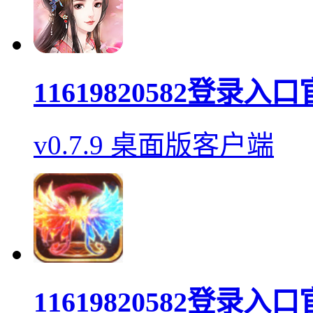
11619820582登录入
v0.7.9 桌面版客户端
11619820582登录入