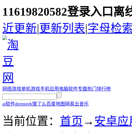
11619820582登录入
近更新
|
更新列表
|
字母检
网络游戏
单机游戏
手机应用
电脑软件
专题
热门排行榜
ai软件
deepseek
饿了么
百度地图
网易云音乐
当前位置：
首页
→
安卓应