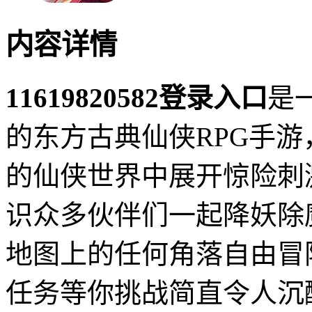
内容详情
11619820582登录入口
是
的东方古典仙侠RPG手
的仙侠世界中展开惊险刺
识众多伙伴们一起降妖除
地图上的任何角落自由冒
任务等你挑战简直令人沉