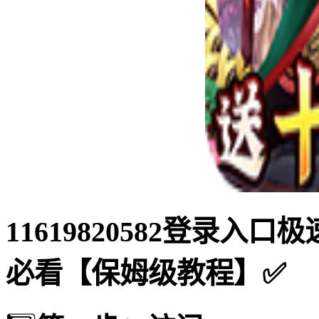
11619820582登录入
必看【保姆级教程】✅