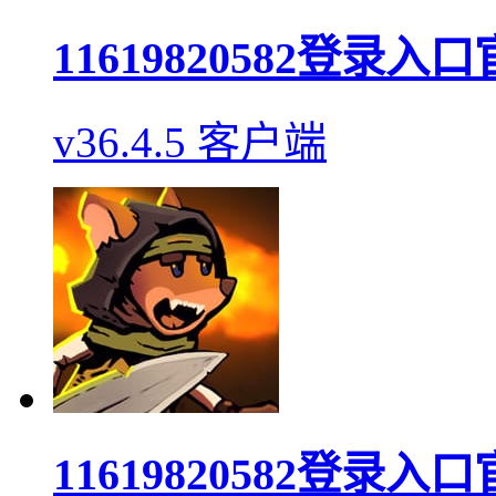
11619820582登录入
v36.4.5 客户端
11619820582登录入