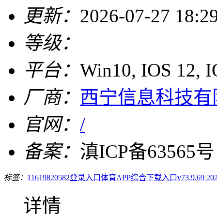
更新：
2026-07-27 18:2
等级：
平台：
Win10, IOS 12, 
厂商：
西宁信息科技有
官网：
/
备案：
滇ICP备63565号
标签：
11619820582登录入口
体育APP综合下载入口v73.9.69 202
详情