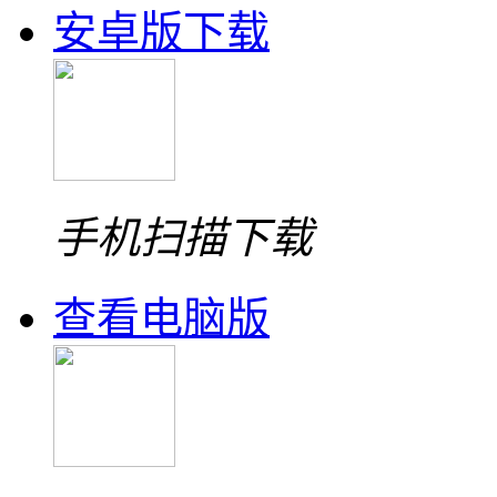
安卓版下载
手机扫描下载
查看电脑版