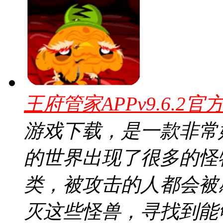
王府管家APPv9.6.2官
游戏下载，是一款非常
的世界出现了很多的怪
类，被攻击的人都会被
灭这些怪兽，寻找到能