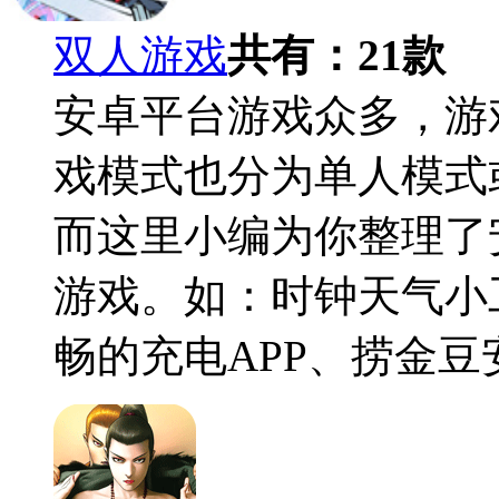
双人游戏
共有：
21
款
安卓平台游戏众多，游
戏模式也分为单人模式
而这里小编为你整理了
游戏。如：时钟天气小工
畅的充电APP、捞金豆