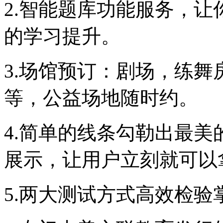
2.智能题库功能服务，
的学习提升。
3.场馆预订：剧场，练
等，公益场地随时约。
4.简单的线条勾勒出最
展示，让用户立刻就可以
5.两大测试方式高效检