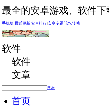
最全的安卓游戏、软件下
手机版
|
最近更新
|
安卓排行
|
安卓专题
|
论坛转帖
软件
软件
文章
搜索
首页