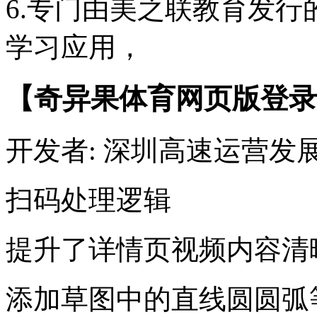
6.专门由美之联教育发
学习应用，
【奇异果体育网页版登录
开发者: 深圳高速运营发
扫码处理逻辑
提升了详情页视频内容清
添加草图中的直线圆圆弧