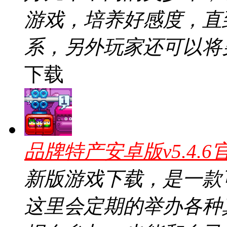
游戏，培养好感度，直
系，另外玩家还可以将
下载
品牌特产安卓版v5.4.6
新版游戏下载，是一款
这里会定期的举办各种