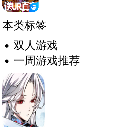
本类标签
双人游戏
一周游戏推荐