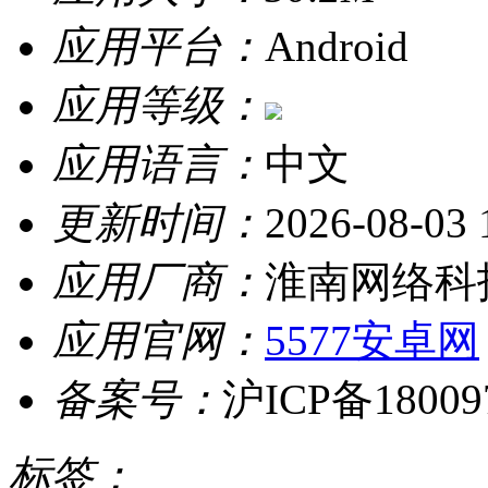
应用平台：
Android
应用等级：
应用语言：
中文
更新时间：
2026-08-03 
应用厂商：
淮南网络科
应用官网：
5577安卓网
备案号：
沪ICP备18009
标签：