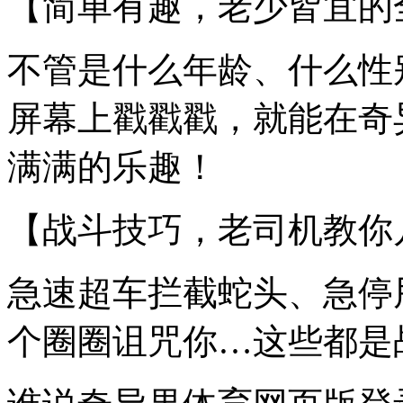
【简单有趣，老少皆宜的
不管是什么年龄、什么性
屏幕上戳戳戳，就能在奇
满满的乐趣！
【战斗技巧，老司机教你
急速超车拦截蛇头、急停
个圈圈诅咒你…这些都是