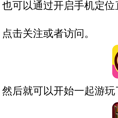
也可以通过开启手机定位
点击关注或者访问。
然后就可以开始一起游玩