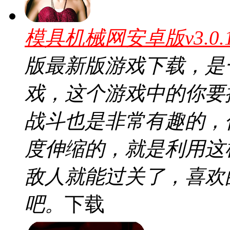
模具机械网安卓版v3.0
版最新版游戏下载，是
戏，这个游戏中的你要
战斗也是非常有趣的，
度伸缩的，就是利用这
敌人就能过关了，喜欢
吧。
下载