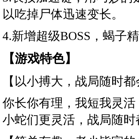
以吃掉尸体迅速变长。
4.新增超级BOSS，蝎
【游戏特色】
【以小搏大，战局随时都
你长你有理，我短我灵活
小蛇们更灵活，战局随时