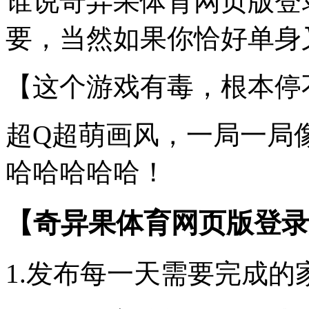
谁说奇异果体育网页版登
要，当然如果你恰好单身又
【这个游戏有毒，根本停
超Q超萌画风，一局一局
哈哈哈哈哈！
【奇异果体育网页版登录
1.发布每一天需要完成的