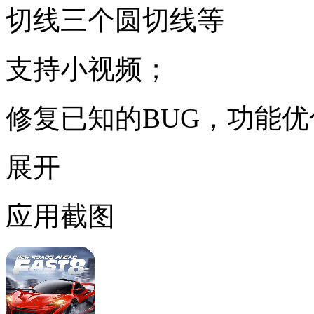
切线三个圆切线等
支持小视频；
修复已知的BUG，功能优
展开
应用截图