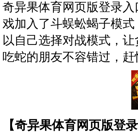
奇异果体育网页版登录入口
戏加入了斗蜈蚣蝎子模式，
以自己选择对战模式，让
吃蛇的朋友不容错过，赶
【奇异果体育网页版登录