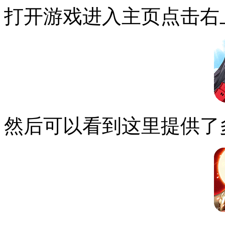
打开游戏进入主页点击右
然后可以看到这里提供了