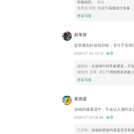
以上就是海口彩票官网的介绍，如果您喜
和挑战性。
来自
帮助我们更好的对产品进行优化修改。
昌菁英 回复 陆建民
高级战士装备，力
更多回复
郝苇蓉
提前规划好游戏目标，专注于实现
2026-07-24 10:18
推荐
戚刚松
：在游戏中经常被袭击，不
禄咏韵 回复 堵弘竹
增加更多的敌
更多回复
翟德凝
游戏的难度适中，不会让人感到太
2026-07-24 08:46
推荐
弘洋珠
：游戏的更新内容是否丰富