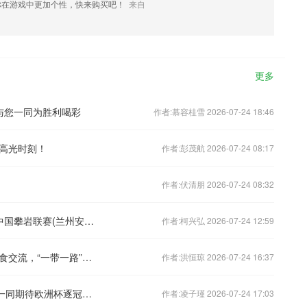
你在游戏中更加个性，快来购买吧！
来自
更多
e与您一同为胜利喝彩
作者:慕容桂雪 2026-07-24 18:46
高光时刻！
作者:彭茂航 2026-07-24 08:17
作者:伏清朋 2026-07-24 08:32
兰州市安宁区助力国家顶级赛事 2018中国攀岩联赛(兰州安宁)“甘
作者:柯兴弘 2026-07-24 12:59
（东西问·中外对话）从“钢铁驼队”到美食交流，“一带一路”如何增进中欧文明对话？
作者:洪恒琼 2026-07-24 16:37
爆冷不断！官方合作伙伴 gorenje与您一同期待欧洲杯逐冠之路
作者:凌子瑾 2026-07-24 17:03