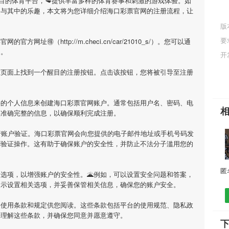
瞩目的体育平台，🥩提供丰富多样的体育赛事和刺激的游戏体验。如
参与其中的乐趣，本文将为您详细介绍
海口彩票官网
的注册流程，让
版
要
票官网
的官方网址🉐（http://m.checi.cn/car/21010_s/）。您可以通
问。
开
在页面上找到一个醒目的注册按钮。点击该按钮，您将被引导至注册
要的个人信息来创建
海口彩票官网
账户。通常包括用户名、密码、电
供准确完整的信息，以确保顺利完成注册。
行账户验证。
海口彩票官网
会向您提供的电子邮件地址或手机号码发
行验证操作。这有助于确保账户的安全性，并防止不法分子滥用您的
选项，以增强账户的安全性。🌋例如，可以设置安全问题和答案，
提示设置相关选项，并妥善保管相关信息，确保您的账户安全。
供使用条款和规定供您阅读。这些条款包括平台的使用规范、隐私政
并理解这些条款，并确保您同意并愿意遵守。