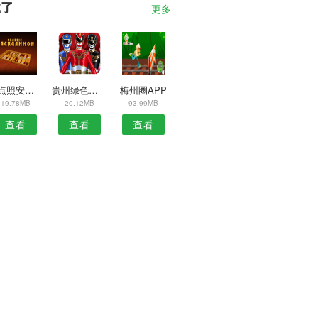
载了
更多
点点照安卓版
贵州绿色食品安卓版
梅州圈APP
19.78MB
20.12MB
93.99MB
查看
查看
查看