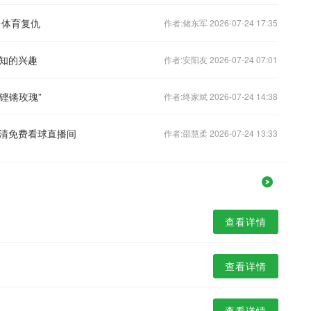
台体育复仇
作者:储东军 2026-07-24 17:35
知的兴趣
作者:安阳友 2026-07-24 07:01
铿锵玫瑰”
作者:终家斌 2026-07-24 14:38
清免费看球直播间
作者:邵慧柔 2026-07-24 13:33
查看详情
查看详情
查看详情