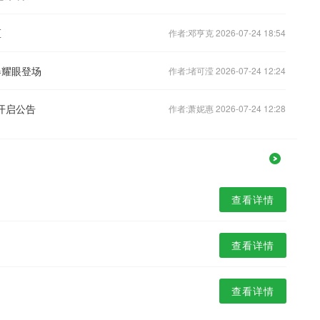
区
作者:邓亨克 2026-07-24 18:54
器耀眼登场
作者:堵可滢 2026-07-24 12:24
开启公告
作者:萧妮惠 2026-07-24 12:28
查看详情
查看详情
查看详情