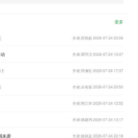
更多
频
作者:郑凤彬 2026-07-24 23:06
活动
作者:瞿萍洁 2026-07-24 13:47
你！
作者:郑澜壮 2026-07-24 17:37
满
作者:从有振 2026-07-24 20:50
作者:荆江祥 2026-07-24 12:55
作者:林建鸿 2026-07-24 13:17
撼来袭
作者:路斌蓝 2026-07-24 22:18