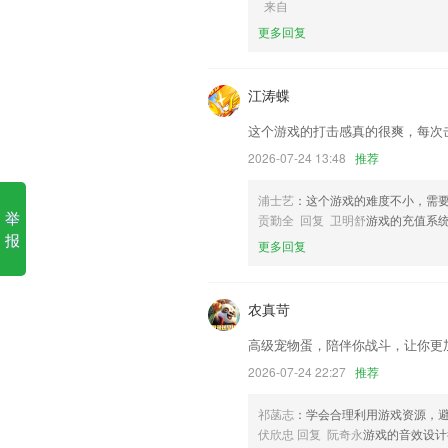
来自
更多回复
1.·软件自带丰富知识课程，家长可以为
2.合理设置了简洁优美的界面让你时时刷
江涛蝶
3.诗词同步学：该词典与专属配套人教
课程古诗词更省时间。
这个游戏的打击感真的很爽，每次
4.提供“智能刷题、章节练习、错题回顾
2026-07-24 13:48
推荐
5.我的中包括个人信息部分展示、我的
浦士艺
：这个游戏的难度不小，需
6.·通过软件学习到的数学知识非常多，
举
贡勤全 回复 卫明舒
游戏的充值系
8868网页版更新了什么?
报
更多回复
简报制作舆情导读增加样式选择
增加打开"系统调节界面"的操作提示
农真苛
适老化及无障碍改造，为老年人及障碍人
高级宠物蛋，陪伴你战斗，让你更
全新上线,您可以在首页顶部和「我的」页
2026-07-24 22:27
推荐
火爆来袭 剧情续写爽不停
祁菡志
：学会合理利用游戏资源，
优化了标会模式，现在可以创建有限垫付
伏欣忠 回复 阮奇永
游戏的音效设计