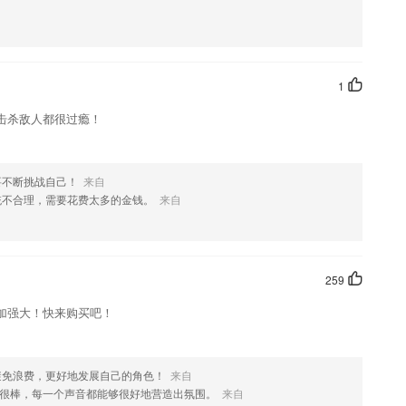
孩子定制学习任务计划
题；
版、苏教版等教材配合使用，让学习和课程结合；复习语文功课时，查看
1
击杀敌人都很过瘾！
、模拟测试、考前押题、知识库、专家解析”等功能。
课程、我的订单、我的资料、关于我们、设置等功能
要不断挑战自己！
来自
让孩子能够从小打好学习基础。
统不合理，需要花费太多的金钱。
来自
259
士线上购票提供更多便利；
加强大！快来购买吧！
面找到它
避免浪费，更好地发展自己的角色！
来自
模式的会了
很棒，每一个声音都能够很好地营造出氛围。
来自