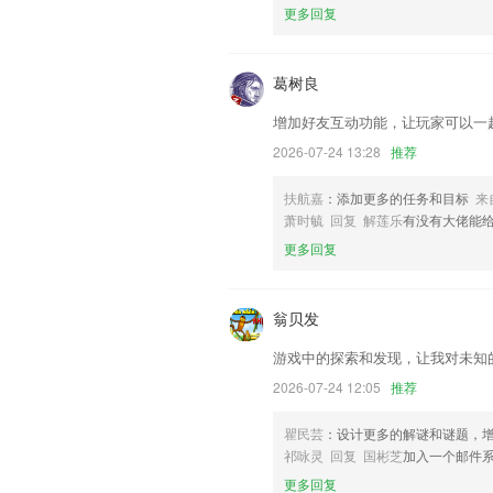
联系我们
更多回复
以上就是8868网页版的介绍，如果您喜
助我们更好的对产品进行优化修改。
葛树良
增加好友互动功能，让玩家可以一
2026-07-24 13:28
推荐
扶航嘉
：添加更多的任务和目标
来
萧时毓 回复 解莲乐
有没有大佬能
更多回复
翁贝发
游戏中的探索和发现，让我对未知
2026-07-24 12:05
推荐
瞿民芸
：设计更多的解谜和谜题，
祁咏灵 回复 国彬芝
加入一个邮件
更多回复